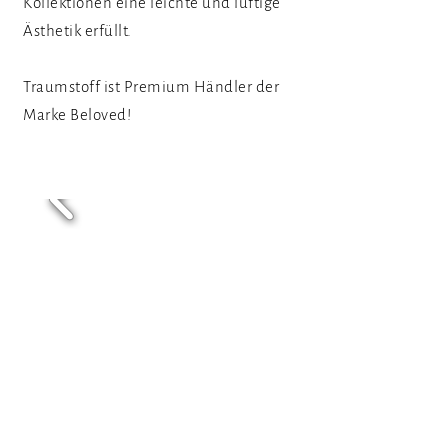
Kollektionen eine leichte und luftige
Ästhetik erfüllt.
Traumstoff ist Premium Händler der
Marke Beloved!