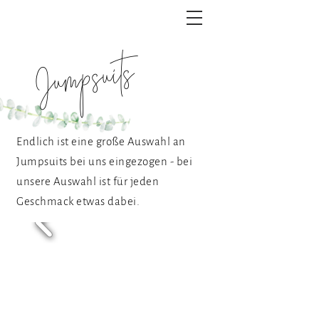
Jumpsuits
Endlich ist eine große Auswahl an
Jumpsuits bei uns eingezogen - bei
unsere Auswahl ist für jeden
Geschmack etwas dabei.