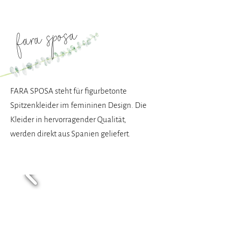
fara sposa
FARA SPOSA steht für figurbetonte
Spitzenkleider im femininen Design. Die
Kleider in hervorragender Qualität,
werden direkt aus Spanien geliefert.