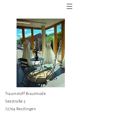
Traumstoff Brautmode
Seestraße 5
72764 Reutlingen